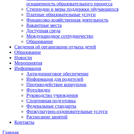
оснащенность образовательного процесса
Стипендии и меры поддержки обучающихся
Платные образовательные услуги
Финансово-хозяйственная деятельность
Вакантные места
Доступная среда
Международное сотрудничество
Образование
Сведения об организации отдыха детей
Образование
Новости
Мероприятия
Информация
Антидопинговое обеспечение
Информация для родителей
Противодействие коррупции
Фото/видео
Руководство учреждения
Спортивная подготовка
Федеральные стандарты
Физкультурно-оздоровительные услуги
Расписание занятий
Контакты
Главная