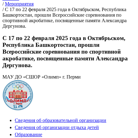
/
Мероприятия
/
С 17 по 22 февраля 2025 года в Октябрьском, Республика
Башкортостан, прошли Всероссийские соревнования по
спортивной акробатике, посвященные памяти Александра
Дергунова.
С 17 по 22 февраля 2025 года в Октябрьском,
Республика Башкортостан, прошли
Всероссийские соревнования по спортивной
акробатике, посвященные памяти Александра
Дергунова.
МАУ ДО «СШОР «Олимп» г. Перми
Сведения об образовательной организации
Сведения об организации отдыха детей
Образование