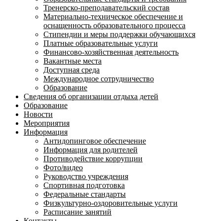
Тренерско-преподавательский состав
Материально-техническое обеспечение и
оснащенность образовательного процесса
Стипендии и меры поддержки обучающихся
Платные образовательные услуги
Финансово-хозяйственная деятельность
Вакантные места
Доступная среда
Международное сотрудничество
Образование
Сведения об организации отдыха детей
Образование
Новости
Мероприятия
Информация
Антидопинговое обеспечение
Информация для родителей
Противодействие коррупции
Фото/видео
Руководство учреждения
Спортивная подготовка
Федеральные стандарты
Физкультурно-оздоровительные услуги
Расписание занятий
Контакты