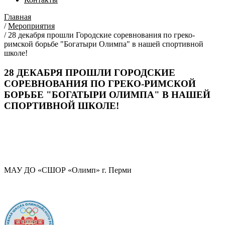
Главная
/
Мероприятия
/
28 декабря прошли Городские соревнования по греко-
римской борьбе "Богатыри Олимпа" в нашей спортивной
школе!
28 ДЕКАБРЯ ПРОШЛИ ГОРОДСКИЕ
СОРЕВНОВАНИЯ ПО ГРЕКО-РИМСКОЙ
БОРЬБЕ "БОГАТЫРИ ОЛИМПА" В НАШЕЙ
СПОРТИВНОЙ ШКОЛЕ!
МАУ ДО «СШОР «Олимп» г. Перми