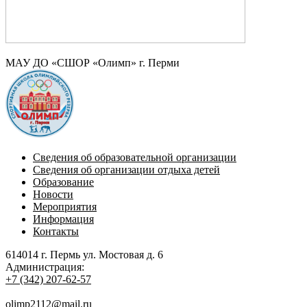
МАУ ДО «СШОР «Олимп» г. Перми
Сведения об образовательной организации
Сведения об организации отдыха детей
Образование
Новости
Мероприятия
Информация
Контакты
614014 г. Пермь ул. Мостовая д. 6
Администрация:
+7 (342) 207-62-57
olimp2112@mail.ru