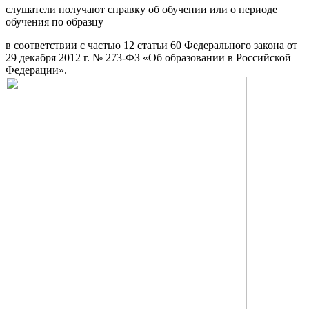
слушатели получают справку об обучении или о периоде
обучения по образцу
в соответствии с частью 12 статьи 60 Федерального закона от
29 декабря 2012 г. № 273-ФЗ «Об образовании в Российской
Федерации».