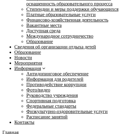
оснащенность образовательного процесса
Стипендии и меры поддержки обучающихся
Платные образовательные услуги
Финансово-хозяйственная деятельность
Вакантные места
Доступная среда
Международное сотрудничество
Образование
Сведения об организации отдыха детей
Образование
Новости
Мероприятия
Информация
Антидопинговое обеспечение
Информация для родителей
Противодействие коррупции
Фото/видео
Руководство учреждения
Спортивная подготовка
Федеральные стандарты
Физкультурно-оздоровительные услуги
Расписание занятий
Контакты
Главная