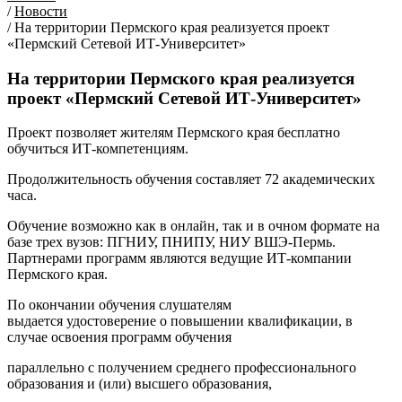
/
Новости
/
На территории Пермского края реализуется проект
«Пермский Сетевой ИТ-Университет»
На территории Пермского края реализуется
проект «Пермский Сетевой ИТ-Университет»
Проект позволяет жителям Пермского края бесплатно
обучиться ИТ-компетенциям.
Продолжительность обучения составляет 72 академических
часа.
Обучение возможно как в онлайн, так и в очном формате на
базе трех вузов: ПГНИУ, ПНИПУ, НИУ ВШЭ-Пермь.
Партнерами программ являются ведущие ИТ-компании
Пермского края.
По окончании обучения слушателям
выдается удостоверение о повышении квалификации, в
случае освоения программ обучения
параллельно с получением среднего профессионального
образования и (или) высшего образования,