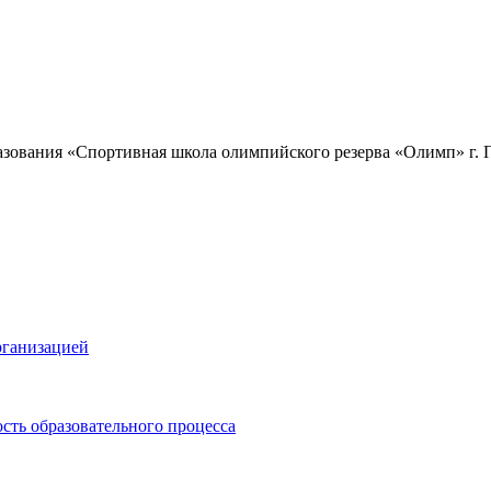
зования «Спортивная школа олимпийского резерва «Олимп» г.
рганизацией
сть образовательного процесса