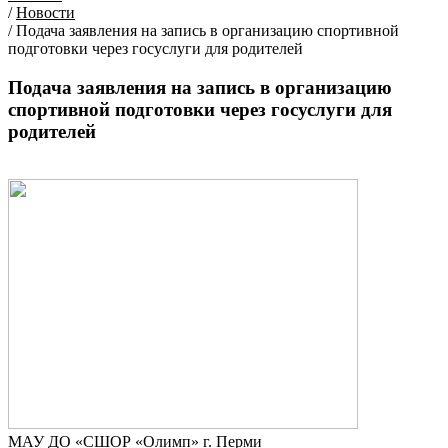
/
Новости
/
Подача заявления на запись в организацию спортивной
подготовки через госуслуги для родителей
Подача заявления на запись в организацию
спортивной подготовки через госуслуги для
родителей
МАУ ДО «СШОР «Олимп» г. Перми