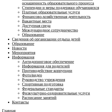
оснащенность образовательного процесса
Стипендии и меры поддержки обучающихся
Платные образовательные услуги
Финансово-хозяйственная деятельность
Вакантные места
Доступная среда
Международное сотрудничество
Образование
Сведения об организации отдыха детей
Образование
Новости
Мероприятия
Информация
Антидопинговое обеспечение
Информация для родителей
Противодействие коррупции
Фото/видео
Руководство учреждения
Спортивная подготовка
Федеральные стандарты
Физкультурно-оздоровительные услуги
Расписание занятий
Контакты
Главная