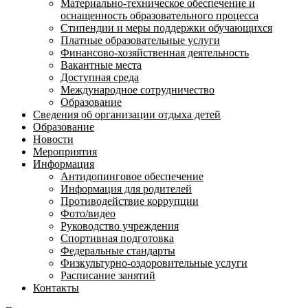
Материально-техническое обеспечение и
оснащенность образовательного процесса
Стипендии и меры поддержки обучающихся
Платные образовательные услуги
Финансово-хозяйственная деятельность
Вакантные места
Доступная среда
Международное сотрудничество
Образование
Сведения об организации отдыха детей
Образование
Новости
Мероприятия
Информация
Антидопинговое обеспечение
Информация для родителей
Противодействие коррупции
Фото/видео
Руководство учреждения
Спортивная подготовка
Федеральные стандарты
Физкультурно-оздоровительные услуги
Расписание занятий
Контакты