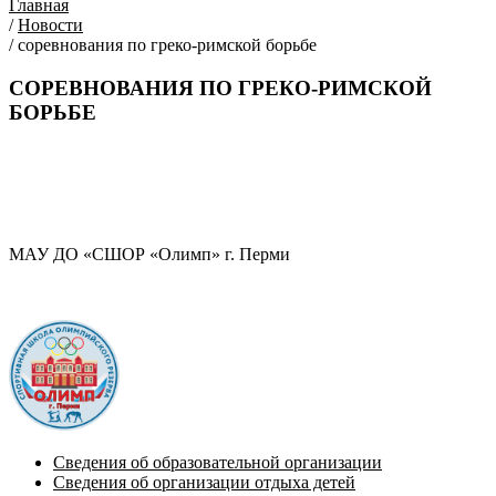
Главная
/
Новости
/
соревнования по греко-римской борьбе
СОРЕВНОВАНИЯ ПО ГРЕКО-РИМСКОЙ
БОРЬБЕ
МАУ ДО «СШОР «Олимп» г. Перми
Сведения об образовательной организации
Сведения об организации отдыха детей